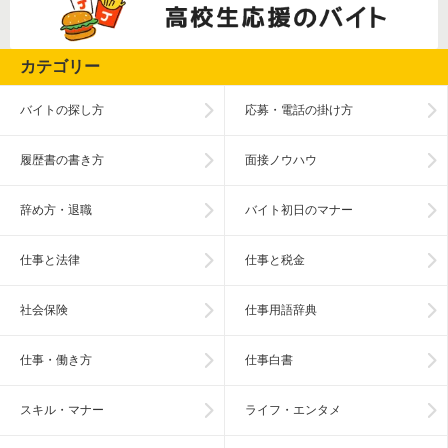
カテゴリー
バイトの探し方
応募・電話の掛け方
履歴書の書き方
面接ノウハウ
辞め方・退職
バイト初日のマナー
仕事と法律
仕事と税金
社会保険
仕事用語辞典
仕事・働き方
仕事白書
スキル・マナー
ライフ・エンタメ