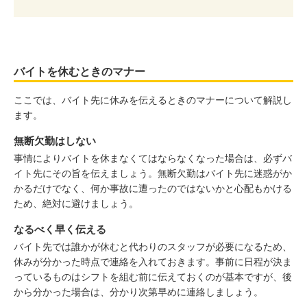
バイトを休むときのマナー
ここでは、バイト先に休みを伝えるときのマナーについて解説し
ます。
無断欠勤はしない
事情によりバイトを休まなくてはならなくなった場合は、必ずバ
イト先にその旨を伝えましょう。無断欠勤はバイト先に迷惑がか
かるだけでなく、何か事故に遭ったのではないかと心配もかける
ため、絶対に避けましょう。
なるべく早く伝える
バイト先では誰かが休むと代わりのスタッフが必要になるため、
休みが分かった時点で連絡を入れておきます。事前に日程が決ま
っているものはシフトを組む前に伝えておくのが基本ですが、後
から分かった場合は、分かり次第早めに連絡しましょう。