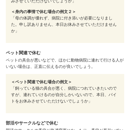
みさせていただけないでしょうか」
＜身内の事情で休む場合の例文２＞
「母の体調が優れず、病院に付き添いが必要になりまし
た。申し訳ありません、本日お休みさせていただけません
か」
ペット関連で休む
ペットの具合が悪いなどで、ほかに動物病院に連れて行ける人が
いない場合は、正直に伝えるのが良いでしょう。
＜ペット関連で休む場合の例文＞
「飼っている猫の具合が悪く、病院につれていきたいので
すが、連れていけるのが自分しかいないので、本日、バイ
トをお休みさせていただけないでしょうか」
部活やサークルなどで休む