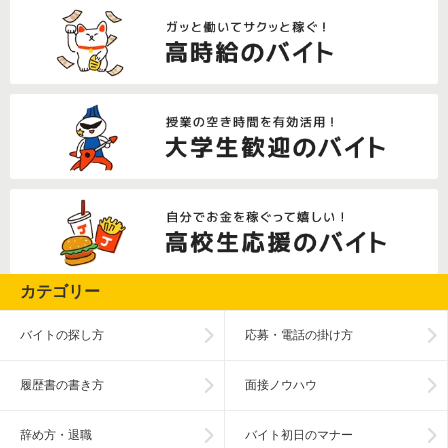
カテゴリー
バイトの探し方
応募・電話の掛け方
履歴書の書き方
面接ノウハウ
辞め方・退職
バイト初日のマナー