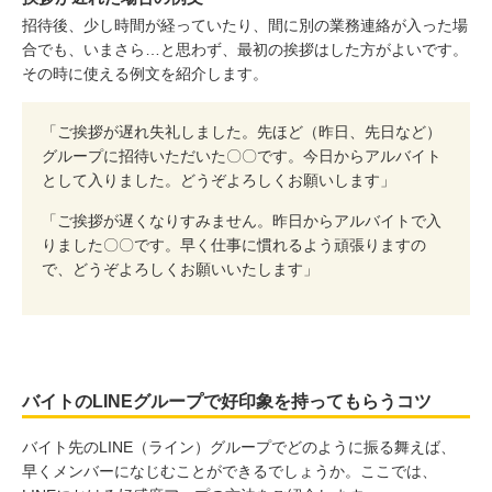
招待後、少し時間が経っていたり、間に別の業務連絡が入った場
合でも、いまさら…と思わず、最初の挨拶はした方がよいです。
その時に使える例文を紹介します。
「ご挨拶が遅れ失礼しました。先ほど（昨日、先日など）
グループに招待いただいた〇〇です。今日からアルバイト
として入りました。どうぞよろしくお願いします」
「ご挨拶が遅くなりすみません。昨日からアルバイトで入
りました〇〇です。早く仕事に慣れるよう頑張りますの
で、どうぞよろしくお願いいたします」
バイトのLINEグループで好印象を持ってもらうコツ
バイト先のLINE（ライン）グループでどのように振る舞えば、
早くメンバーになじむことができるでしょうか。ここでは、