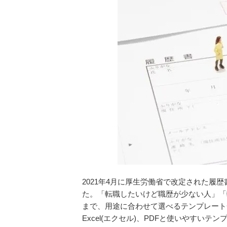
2021年4月に厚生労働省で改定された
た。「転職したいけど職歴が少ない人」「
まで、用途に合わせて選べるテンプレート一覧
Excel(エクセル)、PDFと使いやすい