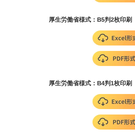
厚生労働省様式：B5判2枚印刷
厚生労働省様式：B4判1枚印刷