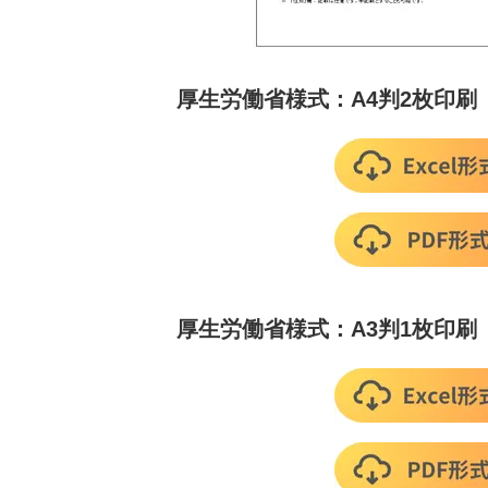
厚生労働省様式：A4判2枚印刷
厚生労働省様式：A3判1枚印刷