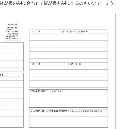
経歴書のA4に合わせて履歴書もA4にするのもいいでしょう。