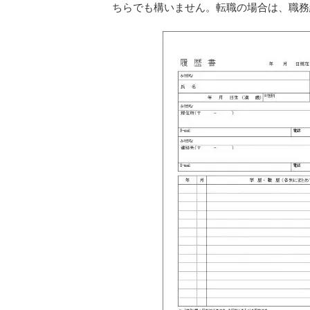
ちらでも構いません。転職の場合は、職務