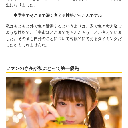
生になりました。
――中学生でそこまで深く考える性格だったんですね
私はもともと外で色々活動するというよりは、家で色々考え込む
ような性格で、「宇宙はどこまであるんだろう」とか考えていま
した。その頃も自分のことについて客観的に考えるタイミングだ
ったかもしれませんね。
ファンの存在が私にとって第一優先