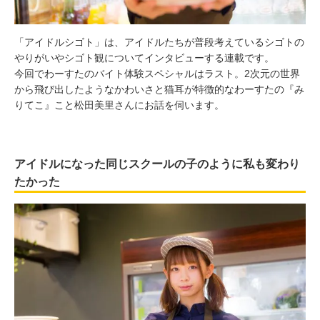
「アイドルシゴト」は、アイドルたちが普段考えているシゴトの
やりがいやシゴト観についてインタビューする連載です。
今回でわーすたのバイト体験スペシャルはラスト。2次元の世界
から飛び出したようなかわいさと猫耳が特徴的なわーすたの『み
りてこ』こと松田美里さんにお話を伺います。
アイドルになった同じスクールの子のように私も変わり
たかった