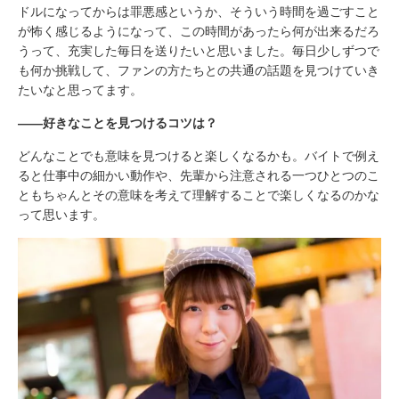
ドルになってからは罪悪感というか、そういう時間を過ごすこと
が怖く感じるようになって、この時間があったら何が出来るだろ
うって、充実した毎日を送りたいと思いました。毎日少しずつで
も何か挑戦して、ファンの方たちとの共通の話題を見つけていき
たいなと思ってます。
――好きなことを見つけるコツは？
どんなことでも意味を見つけると楽しくなるかも。バイトで例え
ると仕事中の細かい動作や、先輩から注意される一つひとつのこ
ともちゃんとその意味を考えて理解することで楽しくなるのかな
って思います。