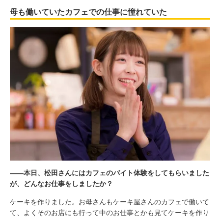
母も働いていたカフェでの仕事に憧れていた
――本日、松田さんにはカフェのバイト体験をしてもらいました
が、どんなお仕事をしましたか？
ケーキを作りました。お母さんもケーキ屋さんのカフェで働いて
て、よくそのお店にも行って中のお仕事とかも見てケーキを作り