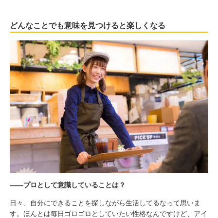
どんなことでも意味を見つけると楽しくなる
――プロとして意識していることは？
日々、自分にできることを探しながら生活してるなって思いま
す。ほんとは毎日ゴロゴロとしていたい性格なんですけど、アイ