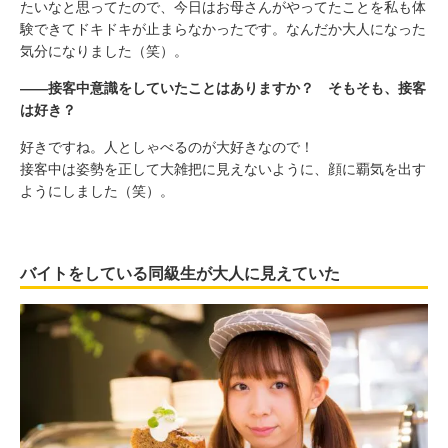
たいなと思ってたので、今日はお母さんがやってたことを私も体
験できてドキドキが止まらなかったです。なんだか大人になった
気分になりました（笑）。
――接客中意識をしていたことはありますか？ そもそも、接客
は好き？
好きですね。人としゃべるのが大好きなので！
接客中は姿勢を正して大雑把に見えないように、顔に覇気を出す
ようにしました（笑）。
バイトをしている同級生が大人に見えていた