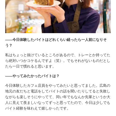
――今日体験したバイトはどれくらい経ったら一人前になりそ
う？
私はちょっと抜けているところがあるので、トレーとか持ってた
ら絶対いつかコケるんですよ（笑）。でもそれがないものだとし
たら一日で慣れると思います。
――やってみたかったバイトは？
今日体験したカフェ店員をやってみたいと思ってました。広島の
地元の友だちと電話をしてバイトの話を聞いたりしてると失敗し
ながらも楽しそうにやってて、同い年でもなんか先輩というか大
人に見えて羨ましいなってずっと思ってたので、今日は少しでも
バイト経験を味わえて嬉しかったです。