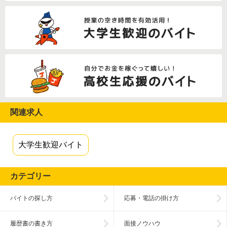
関連求人
大学生歓迎バイト
カテゴリー
バイトの探し方
応募・電話の掛け方
履歴書の書き方
面接ノウハウ