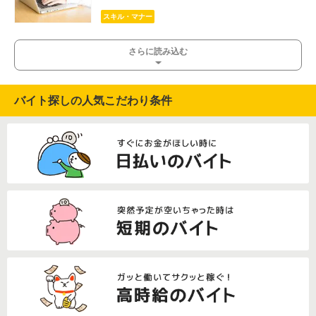
スキル・マナー
さらに読み込む
バイト探しの人気こだわり条件