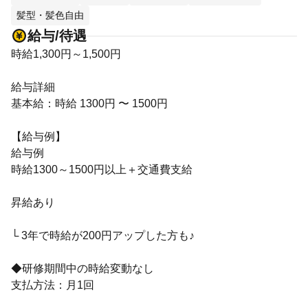
髪型・髪色自由
給与/待遇
時給1,300円～1,500円
給与詳細
基本給：時給 1300円 〜 1500円
【給与例】
給与例
時給1300～1500円以上＋交通費支給
昇給あり
└ 3年で時給が200円アップした方も♪
◆研修期間中の時給変動なし
支払方法：月1回