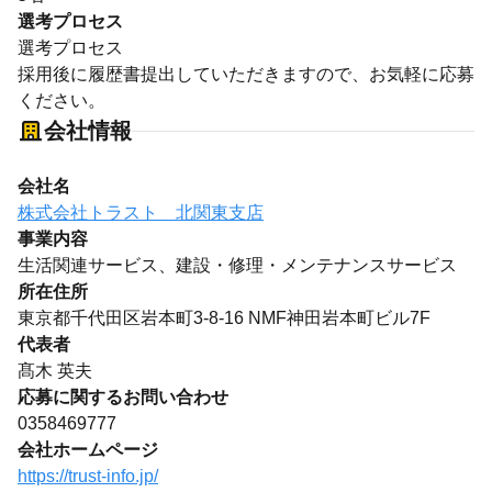
選考プロセス
選考プロセス
採用後に履歴書提出していただきますので、お気軽に応募
ください。
会社情報
会社名
株式会社トラスト 北関東支店
事業内容
生活関連サービス、建設・修理・メンテナンスサービス
所在住所
東京都千代田区岩本町3-8-16 NMF神田岩本町ビル7F
代表者
髙木 英夫
応募に関するお問い合わせ
0358469777
会社ホームページ
https://trust-info.jp/