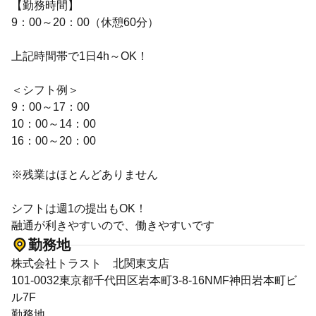
【勤務時間】
9：00～20：00（休憩60分）
上記時間帯で1日4h～OK！
＜シフト例＞
9：00～17：00
10：00～14：00
16：00～20：00
※残業はほとんどありません
シフトは週1の提出もOK！
融通が利きやすいので、働きやすいです
勤務地
株式会社トラスト 北関東支店
101-0032東京都千代田区岩本町3-8-16NMF神田岩本町ビ
ル7F
勤務地