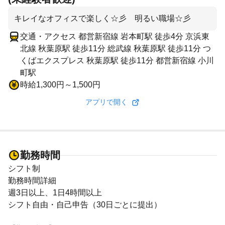
キレイなオフィスで楽しく☆彡 明るい職場☆彡
交通・アクセス 都営新宿線 岩本町駅 徒歩4分 京浜東
北線 秋葉原駅 徒歩11分 総武線 秋葉原駅 徒歩11分 つ
くばエクスプレス 秋葉原駅 徒歩11分 都営新宿線 小川
町駅
時給1,300円～1,500円
アプリで開く
勤務時間
シフト制
勤務時間詳細
週3日以上、1日4時間以上
シフト自由・自己申告（30日ごとに提出）