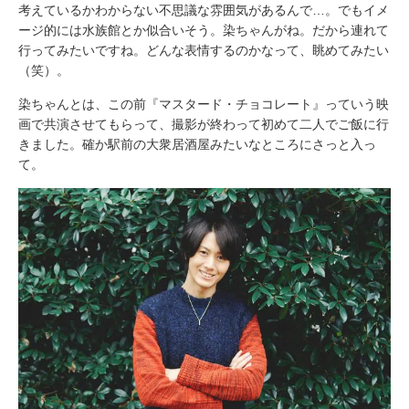
考えているかわからない不思議な雰囲気があるんで…。でもイメ
ージ的には水族館とか似合いそう。染ちゃんがね。だから連れて
行ってみたいですね。どんな表情するのかなって、眺めてみたい
（笑）。
染ちゃんとは、この前『マスタード・チョコレート』っていう映
画で共演させてもらって、撮影が終わって初めて二人でご飯に行
きました。確か駅前の大衆居酒屋みたいなところにさっと入っ
て。