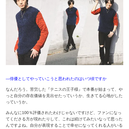
―俳優としてやっていこうと思われたのはいつ頃ですか
なんだろう。苦労した『テニスの王子様』で本番が始まって、や
っと自分の存在価値を見出せたっていうか、生きてる心地がした
っていうか。
みんなに100％評価されたわけじゃないですけど、ファンになっ
てくださる方が現れたりして、これは続けてみたいなって思った
んですよね。自分が表現することで幸せになってくれる人がいる