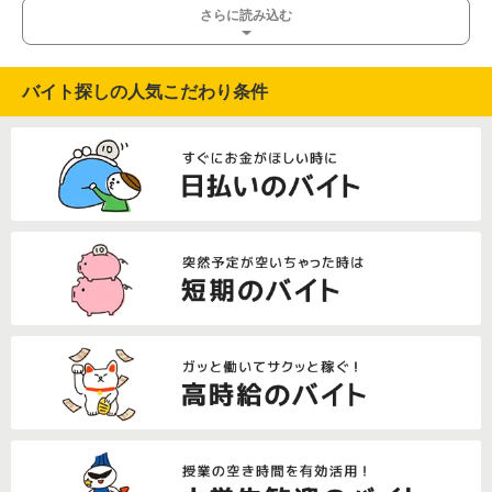
さらに読み込む
バイト探しの人気こだわり条件