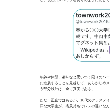
年齢や体型、趣味など思いつく限りのパー
に進展することを見越して、あらかじめメ
う部分以外は、全て真実である。
ただ、正直ではあるが、10代のクラスメ
洋な大学生が、痛風持ちでレスの遅いなん