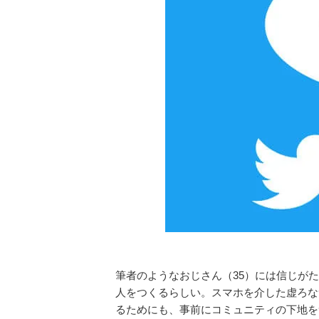
筆者のようなおじさん（35）には信じが
人をつくるらしい。スマホを介した虚ろな
るためにも、事前にコミュニティの下地を