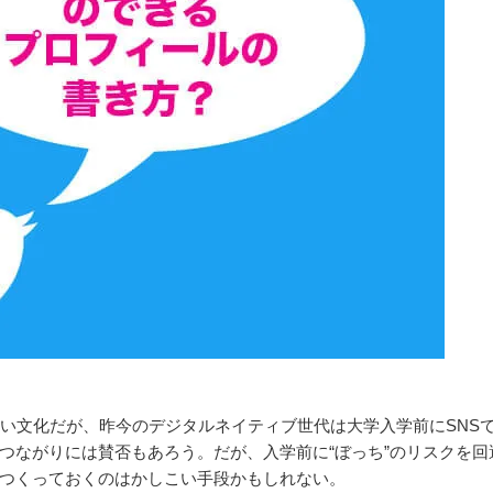
たい文化だが、昨今のデジタルネイティブ世代は大学入学前にSNS
つながりには賛否もあろう。だが、入学前に“ぼっち”のリスクを回
つくっておくのはかしこい手段かもしれない。