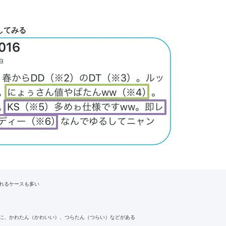
してみる
れるケースも多い
に、かわたん（かわいい）、つらたん（つらい）などがある