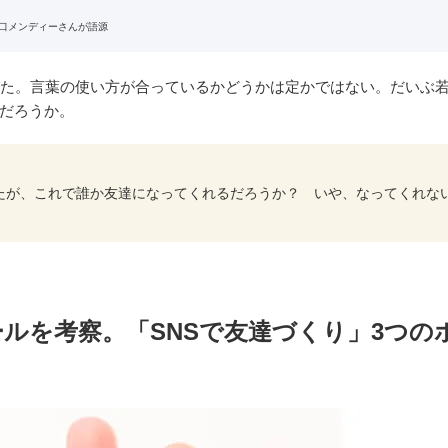
関口メンディーさんが語源
みた。言葉の使い方が合っているかどうかは定かではない。だいぶ
だろうか。
たが、これで誰か友達になってくれるだろうか？ いや、なってくれな
ルを考察。「SNSで友達づくり」3つの