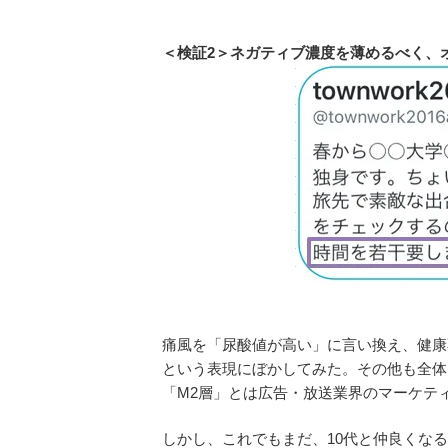
＜検証2＞ネガティブ濃度を薄めるべく、
痛風を「尿酸値が高い」に言い換え、健康
という表現にぼかしてみた。その他も全体
「M2層」とは広告・放送業界のマーケティ
しかし、これでもまだ、10代と仲良くな