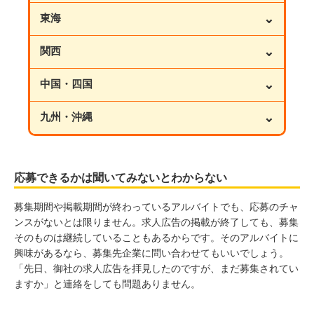
⌄
東海
⌄
関西
⌄
中国・四国
⌄
九州・沖縄
応募できるかは聞いてみないとわからない
募集期間や掲載期間が終わっているアルバイトでも、応募のチャ
ンスがないとは限りません。求人広告の掲載が終了しても、募集
そのものは継続していることもあるからです。そのアルバイトに
興味があるなら、募集先企業に問い合わせてもいいでしょう。
「先日、御社の求人広告を拝見したのですが、まだ募集されてい
ますか」と連絡をしても問題ありません。