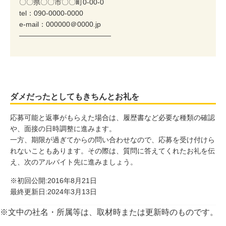
〇〇県〇〇市〇〇町0-00-0
tel：090-0000-0000
e-mail：000000＠0000.jp
―――――――――――――
ダメだったとしてもきちんとお礼を
応募可能と返事がもらえた場合は、履歴書など必要な種類の確認
や、面接の日時調整に進みます。
一方、期限が過ぎてからの問い合わせなので、応募を受け付けら
れないこともあります。その際は、質問に答えてくれたお礼を伝
え、次のアルバイト先に進みましょう。
※初回公開:2016年8月21日
最終更新日:2024年3月13日
※文中の社名・所属等は、取材時または更新時のものです。