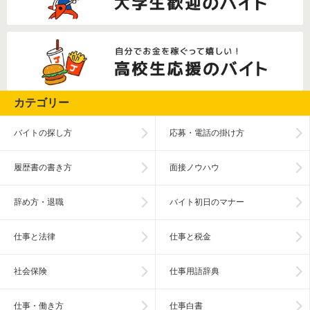
カテゴリー
バイトの探し方
応募・電話の掛け方
履歴書の書き方
面接ノウハウ
辞め方・退職
バイト初日のマナー
仕事と法律
仕事と税金
社会保険
仕事用語辞典
仕事・働き方
仕事白書