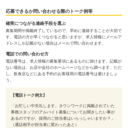
応募できるか問い合わせる際のトーク例等
確実につながる連絡手段を選ぶ
募集期間や掲載終了しているので、早めに連絡することが大切で
す。電話の方が早くつながると思いますが、求人情報にメールア
ドレスしか記載がない場合はメールで問い合わせます。
電話での問い合わせ方
電話番号は、求人情報の募集要項にあるものに掛けます。記載が
ない場合は、お店や会社のホームページなどから調べます。ただ
し、飲食店などにある予約のお客様用の電話番号は避けましょ
う。
【電話トーク例文】
「お忙しい中失礼します。タウンワークに掲載されていた
事務スタッフのアルバイト募集についてお聞きしたい事が
あるのですが、採用のご担当者はいらっしゃいますか？」
（通話相手が担当者に変わったあと）