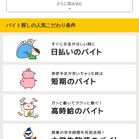
さらに読み込む
バイト探しの人気こだわり条件