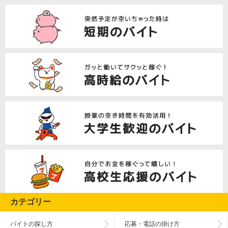
カテゴリー
バイトの探し方
応募・電話の掛け方