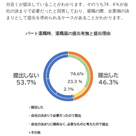
分近くが提出していることがわかります。そのうち74．6％が会
社の決まりで必要だったと回答しており、退職の際、企業側の決
まりとして提出を求められるケースがあることがわかります。
パート退職時、退職届の提出有無と提出理由