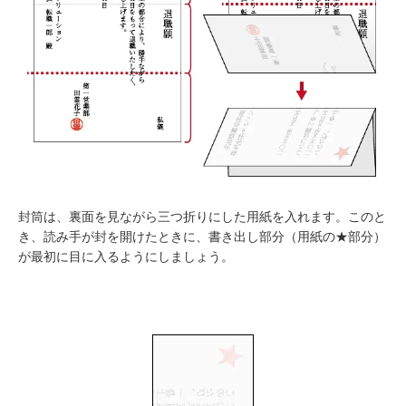
封筒は、裏面を見ながら三つ折りにした用紙を入れます。このと
き、読み手が封を開けたときに、書き出し部分（用紙の★部分）
が最初に目に入るようにしましょう。