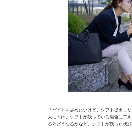
「バイトを辞めたいけど、シフト提出した
人に向け、シフトが残っている場合にアル
るとどうなるかなど、シフトが残った状態