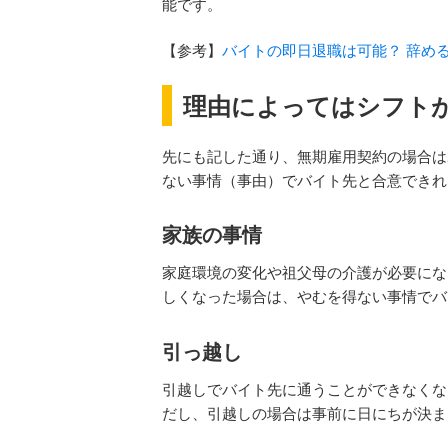
能です。
【参考】
バイトの即日退職は可能？ 辞め
理由によってはシフト
先にも記した通り、無期雇用契約の場合は
ない事情（事由）でバイト先と合意できれ
家族の事情
家庭環境の変化や祖父母の介護が必要にな
しくなった場合は、やむを得ない事情でバ
引っ越し
引越しでバイト先に通うことができなくな
だし、引越しの場合は事前に日にちが決ま