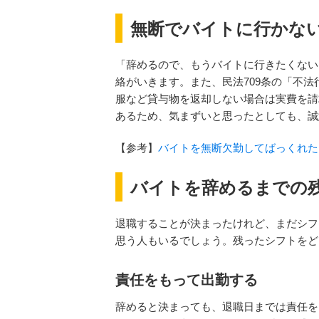
無断でバイトに行かな
「辞めるので、もうバイトに行きたくない
絡がいきます。また、民法709条の「不
服など貸与物を返却しない場合は実費を請
あるため、気まずいと思ったとしても、誠
【参考】
バイトを無断欠勤してばっくれた
バイトを辞めるまでの
退職することが決まったけれど、まだシフ
思う人もいるでしょう。残ったシフトをど
責任をもって出勤する
辞めると決まっても、退職日までは責任を