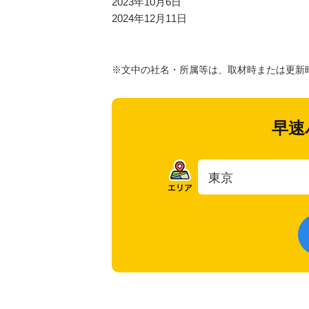
2023年10月6日
2024年12月11日
※文中の社名・所属等は、取材時または更新
早速