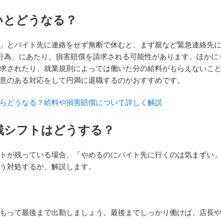
いとどうなる？
」とバイト先に連絡をせず無断で休むと、まず親など緊急連絡先
法行為」にあたり、損害賠償を請求される可能性があります。ほかに
求されたり、就業規則によっては働いた分の給料がもらえないこ
意のある対応をして円満に退職するのがおすすめです。
らどうなる？給料や損害賠償について詳しく解説
残シフトはどうする？
トが残っている場合、「やめるのにバイト先に行くのは気まずい
う対処するか、解説します。
もって最後まで出勤しましょう。最後までしっかり働けば、店長