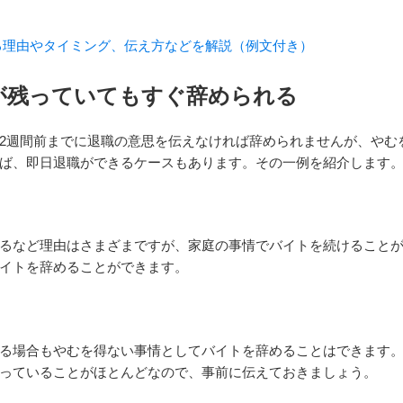
る理由やタイミング、伝え方などを解説（例文付き）
が残っていてもすぐ辞められる
2週間前までに退職の意思を伝えなければ辞められませんが、やむ
ば、即日退職ができるケースもあります。その一例を紹介します
るなど理由はさまざまですが、家庭の事情でバイトを続けること
イトを辞めることができます。
る場合もやむを得ない事情としてバイトを辞めることはできます
っていることがほとんどなので、事前に伝えておきましょう。