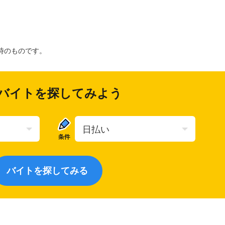
時のものです。
バイトを探してみよう