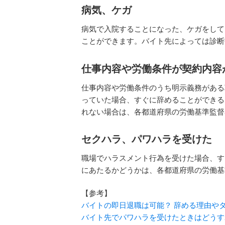
病気、ケガ
病気で入院することになった、ケガをして
ことができます。バイト先によっては診断
仕事内容や労働条件が契約内容
仕事内容や労働条件のうち明示義務がある
っていた場合、すぐに辞めることができる
れない場合は、各都道府県の労働基準監督
セクハラ、パワハラを受けた
職場でハラスメント行為を受けた場合、す
にあたるかどうかは、各都道府県の労働基
【参考】
バイトの即日退職は可能？ 辞める理由や
バイト先でパワハラを受けたときはどうす