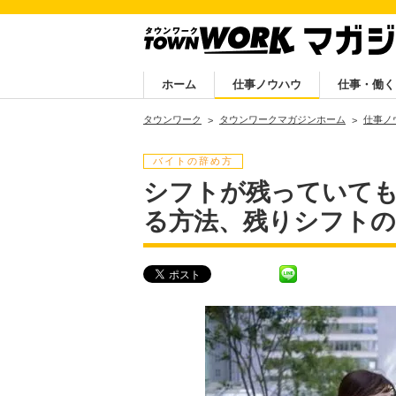
ホーム
仕事ノウハウ
仕事・働く
タウンワーク
タウンワークマガジンホーム
仕事ノ
バイトの辞め方
シフトが残っていても
る方法、残りシフトの