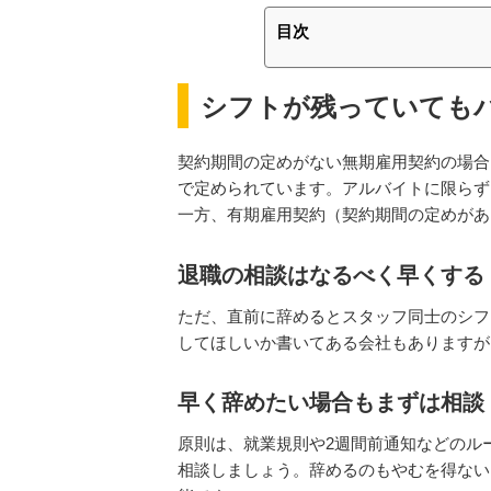
目次
シフトが残っていても
契約期間の定めがない無期雇用契約の場合
で定められています。アルバイトに限らず
一方、有期雇用契約（契約期間の定めがあ
退職の相談はなるべく早くする
ただ、直前に辞めるとスタッフ同士のシフ
してほしいか書いてある会社もありますが
早く辞めたい場合もまずは相談
原則は、就業規則や2週間前通知などのル
相談しましょう。辞めるのもやむを得ない