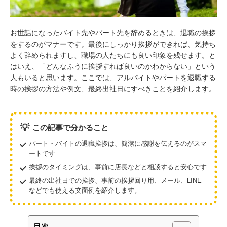
お世話になったバイト先やパート先を辞めるときは、退職の挨拶
をするのがマナーです。最後にしっかり挨拶ができれば、気持ち
よく辞められますし、職場の人たちにも良い印象を残せます。と
はいえ、「どんなふうに挨拶すれば良いのかわからない」という
人もいると思います。ここでは、アルバイトやパートを退職する
時の挨拶の方法や例文、最終出社日にすべきことを紹介します。
💡
この記事で分かること
パート・バイトの退職挨拶は、簡潔に感謝を伝えるのがスマ
ートです
挨拶のタイミングは、事前に店長などと相談すると安心です
最終の出社日での挨拶、事前の挨拶回り用、メール、LINE
などでも使える文面例を紹介します。
目次