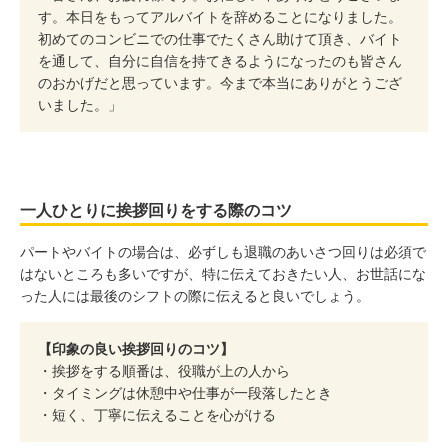
す。本日をもってアルバイトを辞めることになりました。
初めてのコンビニでの仕事でたくさん助けて頂き、バイト
を通して、自分に自信を持てきるようになったのも皆さん
のおかげだと思っています。今まで本当にありがとうござ
いました。」
一人ひとりに挨拶回りをする際のコツ
パートやバイトの場合は、必ずしも退職のあいさつ回りは必須で
はないところも多いですが、特に伝えておきたい人、お世話にな
った人には最後のシフトの際に伝えると良いでしょう。
【印象の良い挨拶回りのコツ】
・挨拶をする順番は、役職が上の人から
・タイミングは休憩中や仕事が一段落したとき
・短く、丁寧に伝えることを心がける