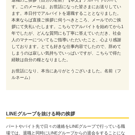
す。このメールは、お世話になった皆さまにお送りしてい
ます。本日付でアルバイトを退職することとなりました。
本来ならば直接ご挨拶に伺うべきところ、メールでのご挨
拶にて失礼いたします。こちらでアルバイトを始めてから1
年でしたが、どんな質問にも丁寧に答えていただき、社会
人のマナーについてもご指導いただいたこと、心より感謝
しております。とても好きな仕事内容でしたので、辞めて
しまうのは寂しい気持ちでいっぱいですが、こちらで得た
経験は自分の糧となりました。
お世話になり、本当にありがとうございました。名前（フ
ルネーム）
LINEグループを抜ける時の挨拶
パートやバイト先で日々の連絡をLINEグループで行っている職
場では、退職と同時にLINEグループからの退会をすることにな