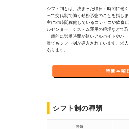
シフト制とは、決まった曜日・時間に働く
って交代制で働く勤務形態のことを指しま
主に24時間稼働しているコンビニや飲食
ルセンター、システム運用の現場などで取
一般的に労働時間が短いアルバイトやパー
員でもシフト制が導入されています。求人
あります。
時間や曜
シフト制の種類
種類