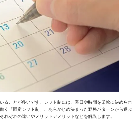
いることが多いです。シフト制には、曜日や時間を柔軟に決めら
働く「固定シフト制」、あらかじめ決まった勤務パターンから選
それぞれの違いやメリットデメリットなどを解説します。