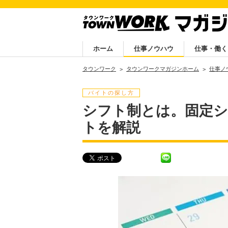
ホーム
仕事ノウハウ
仕事・働く
タウンワーク
タウンワークマガジンホーム
仕事ノ
バイトの探し方
シフト制とは。固定
トを解説