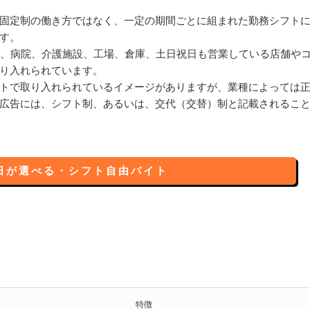
固定制の働き方ではなく、一定の期間ごとに組まれた勤務シフト
す。
店、病院、介護施設、工場、倉庫、土日祝日も営業している店舗や
り入れられています。
トで取り入れられているイメージがありますが、業種によっては
広告には、シフト制、あるいは、交代（交替）制と記載されるこ
日が選べる・シフト自由バイト
特徴