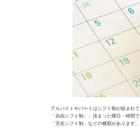
アルバイトやパートはシフト制が組まれて
「自由シフト制」、決まった曜日・時間で
「完全シフト制」などの種類があります。