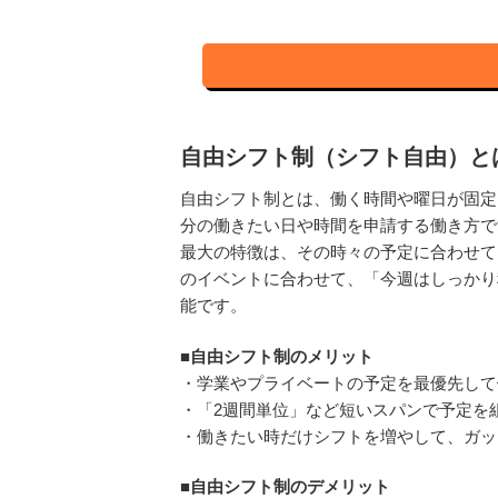
自由シフト制（シフト自由）と
自由シフト制とは、働く時間や曜日が固定
分の働きたい日や時間を申請する働き方で
最大の特徴は、その時々の予定に合わせて
のイベントに合わせて、「今週はしっかり
能です。
■自由シフト制のメリット
・学業やプライベートの予定を最優先して
・「2週間単位」など短いスパンで予定を
・働きたい時だけシフトを増やして、ガッ
■自由シフト制のデメリット