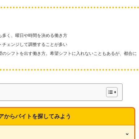
も多く、曜日や時間を決める働き方
トチェンジして調整することが多い
望のシフトを出す働き方。希望シフトに入れないこともあるが、都合に
アからバイトを探してみよう
⌄