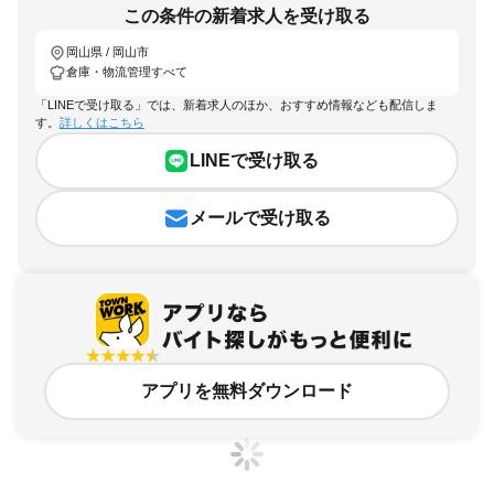
この条件の新着求人を受け取る
岡山県 / 岡山市
倉庫・物流管理すべて
「LINEで受け取る」では、新着求人のほか、おすすめ情報なども配信しま
す。
詳しくはこちら
LINEで受け取る
メールで受け取る
アプリを無料ダウンロード