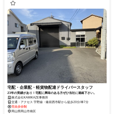
宅配・企業配・軽貨物配達ドライバースタッフ
23年の実績があり！宅配に興味のある方ぜひ当社に連絡下さい。
株式会社KAMIKAZE事務所
交通・アクセス 宇野線・備前西市駅から徒歩20分/車7分
完全歩合制
岡山県岡山市南区