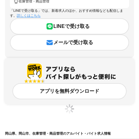
在庫管理・商品管理
「LINEで受け取る」では、新着求人のほか、おすすめ情報なども配信しま
す。
詳しくはこちら
LINEで受け取る
メールで受け取る
アプリを無料ダウンロード
岡山県、岡山市、在庫管理・商品管理のアルバイト・バイト求人情報