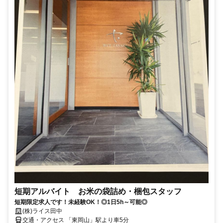
短期アルバイト お米の袋詰め・梱包スタッフ
短期限定求人です！未経験OK！◎1日5h～可能◎
(株)ライス田中
交通・アクセス 「東岡山」駅より車5分