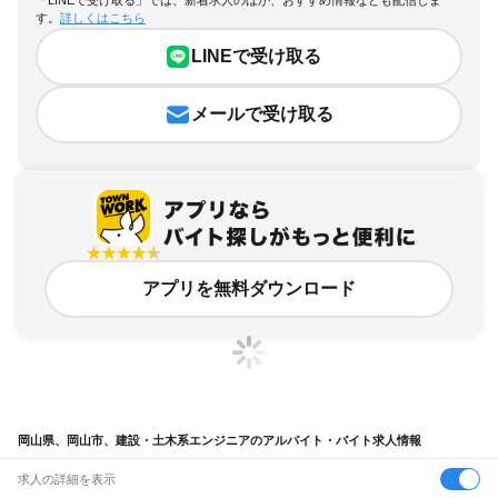
「LINEで受け取る」では、新着求人のほか、おすすめ情報なども配信しま
す。
詳しくはこちら
LINEで受け取る
メールで受け取る
アプリを無料ダウンロード
岡山県、岡山市、建設・土木系エンジニアのアルバイト・バイト求人情報
求人の詳細を表示