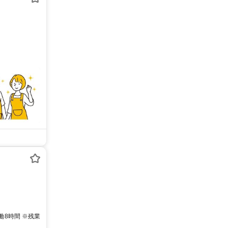
実働8時間 ※残業