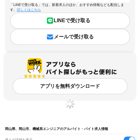
「LINEで受け取る」では、新着求人のほか、おすすめ情報なども配信しま
す。
詳しくはこちら
LINEで受け取る
メールで受け取る
アプリを無料ダウンロード
岡山県、岡山市、機械系エンジニアのアルバイト・バイト求人情報
求人の詳細を表示