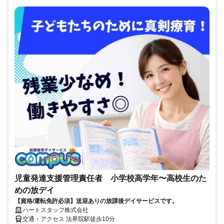
児童発達支援管理責任者 小学校高学年〜高校生のた
めの放デイ
【資格/運転免許必須】送迎ありの放課後デイサービスです。
ハートスタッフ株式会社
交通・アクセス 法界院駅徒歩10分