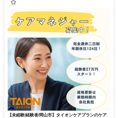
【未経験/経験者/岡山市】タイオンケアプランのケア