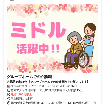
グループホームでの介護職
大元駅徒歩15分 【グループホームでの介護業務をお願いします】
株式会社スタッフサービス・メディカル/H10456666
交通アクセス 最寄駅：大元駅 瀬戸大橋線大元駅徒歩15分
時給1,300円以上
岡山県岡山市北区
勤務時間 固定時間制 08:30～17:30 ※週5日～5日勤務(勤務曜日：月