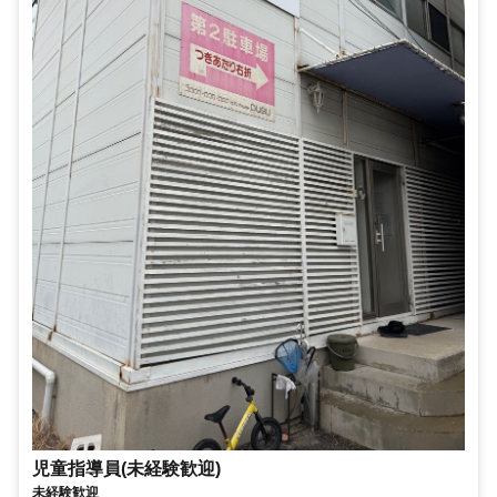
児童指導員(未経験歓迎)
未経験歓迎