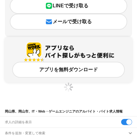
LINEで受け取る
メールで受け取る
アプリを無料ダウンロード
岡山県、岡山市、IT・Web・ゲームエンジニアのアルバイト・バイト求人情報
求人の詳細を表示
条件を追加・変更して検索