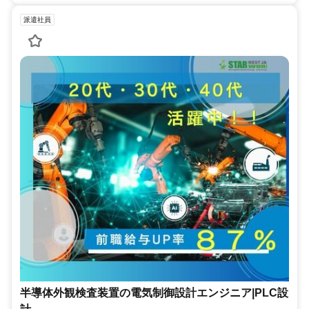
派遣社員
半導体外観検査装置の電気制御設計エンジニア|PLC設