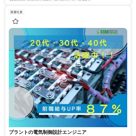
派遣社員
プラントの電気制御設計エンジニア