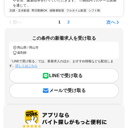
や管理、服薬指導を行っていただきます。 ☆病院内でのチーム医療
を通じて...
主婦・主夫歓迎
即日勤務OK
経験者歓迎
フルタイム歓迎
シフト制
前へ
次へ
1
2
この条件の新着求人を受け取る
岡山県 / 岡山市
薬剤師
「LINEで受け取る」では、新着求人のほか、おすすめ情報なども配信しま
す。
詳しくはこちら
LINEで受け取る
メールで受け取る