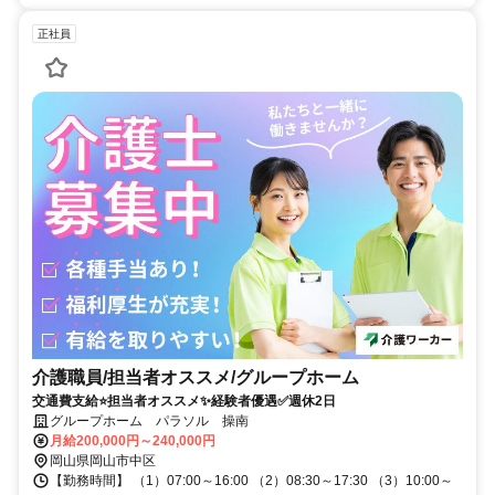
正社員
介護職員/担当者オススメ/グループホーム
交通費支給⭐️担当者オススメ✨経験者優遇✅️週休2日
グループホーム パラソル 操南
月給200,000円～240,000円
岡山県岡山市中区
【勤務時間】 （1）07:00～16:00 （2）08:30～17:30 （3）10:00～