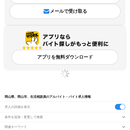
メールで受け取る
アプリを無料ダウンロード
岡山県、岡山市、生活相談員のアルバイト・バイト求人情報
求人の詳細を表示
条件を追加・変更して検索
市区町村を追加・変更
関連キーワード