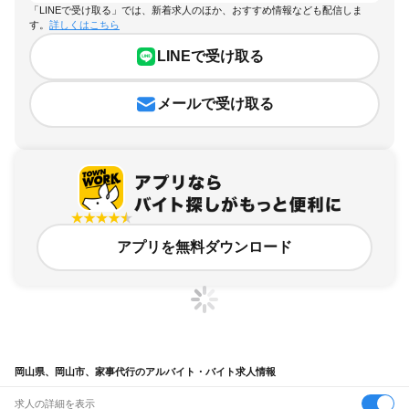
「LINEで受け取る」では、新着求人のほか、おすすめ情報なども配信しま
す。
詳しくはこちら
LINEで受け取る
メールで受け取る
アプリを無料ダウンロード
岡山県、岡山市、家事代行のアルバイト・バイト求人情報
求人の詳細を表示