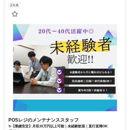
正社員
POSレジのメンテナンススタッフ
✨【業績安定】月収30万円以上可能｜未経験歓迎｜直行直帰OK