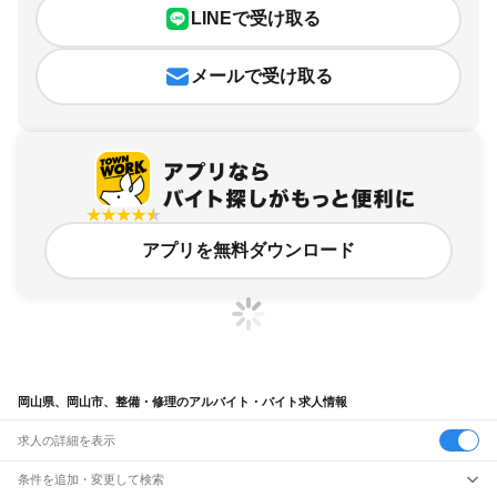
LINEで受け取る
メールで受け取る
アプリを無料ダウンロード
岡山県、岡山市、整備・修理のアルバイト・バイト求人情報
求人の詳細を表示
条件を追加・変更して検索