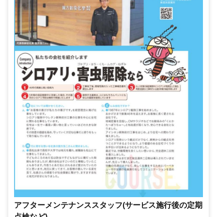
アフターメンテナンススタッフ(サービス施行後の定期
点検など)