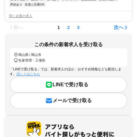
昇給あり
友達と応募OK
同じ企業の求人
前へ
次へ
1
2
3
この条件の新着求人を受け取る
岡山県 / 岡山市
生産管理・工場長
「LINEで受け取る」では、新着求人のほか、おすすめ情報なども配信しま
す。
詳しくはこちら
LINEで受け取る
メールで受け取る