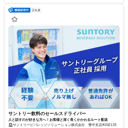
正社員
サントリー飲料のセールスドライバー
人と話すのが好きな方へ！お客様と深く長くかかわるルート配送
サントリービバレッジソリューション株式会社 豊中支店/KISE135