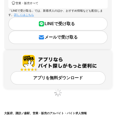
営業・販売すべて
「LINEで受け取る」では、新着求人のほか、おすすめ情報なども配信しま
す。
詳しくはこちら
LINEで受け取る
メールで受け取る
アプリを無料ダウンロード
大阪府、諏訪ノ森駅、営業・販売のアルバイト・バイト求人情報