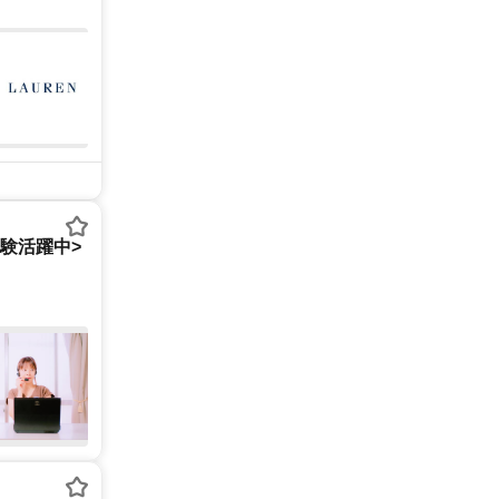
経験活躍中>