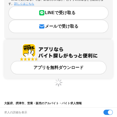
す。
詳しくはこちら
LINEで受け取る
メールで受け取る
アプリを無料ダウンロード
大阪府、摂津市、営業・販売のアルバイト・バイト求人情報
求人の詳細を表示