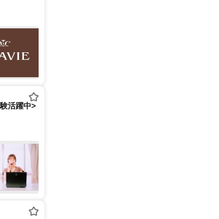
経験活躍中>