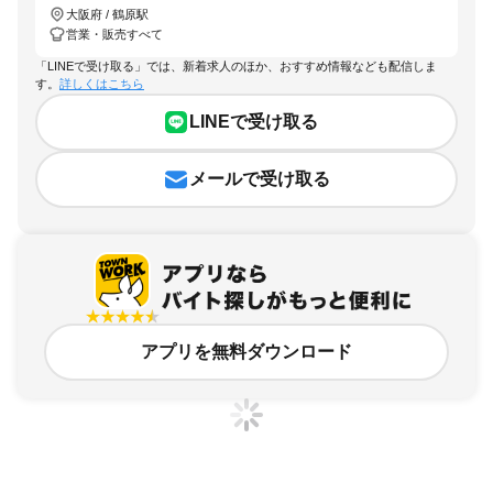
大阪府 / 鶴原駅
営業・販売すべて
「LINEで受け取る」では、新着求人のほか、おすすめ情報なども配信しま
す。
詳しくはこちら
LINEで受け取る
メールで受け取る
アプリを無料ダウンロード