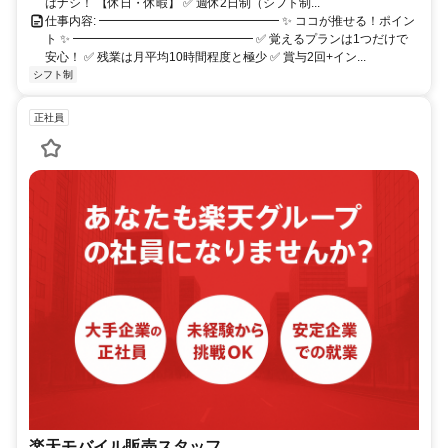
はナシ！ 【休日・休暇】 ✅ 週休2日制（シフト制...
仕事内容: ━━━━━━━━━━━━━━━ ✨ ココが推せる！ポイン
ト ✨ ━━━━━━━━━━━━━━━ ✅ 覚えるプランは1つだけで
安心！ ✅ 残業は月平均10時間程度と極少 ✅ 賞与2回+イン...
シフト制
正社員
楽天モバイル販売スタッフ