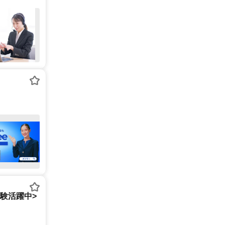
経験活躍中>