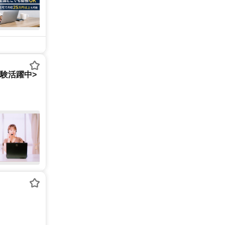
経験活躍中>