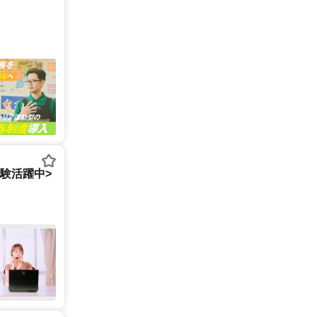
経験活躍中>