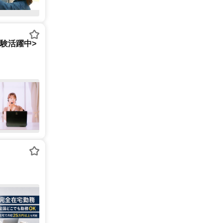
経験活躍中>