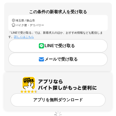
この条件の新着求人を受け取る
埼玉県 / 狭山市
バイク便・デリバリー
「LINEで受け取る」では、新着求人のほか、おすすめ情報なども配信しま
す。
詳しくはこちら
LINEで受け取る
メールで受け取る
アプリを無料ダウンロード