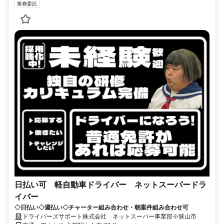
業務委託
日払い可 軽自動車ドライバー ネットスーパードラ
イバー
◇日払い◇週払い◇チャーター組み合わせ・朝案件組み合わせ可
ドライバーズサポート株式会社 ネットスーパー事業部※狭山市