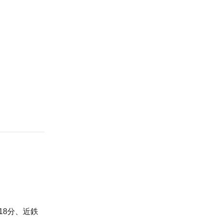
18分、近鉄