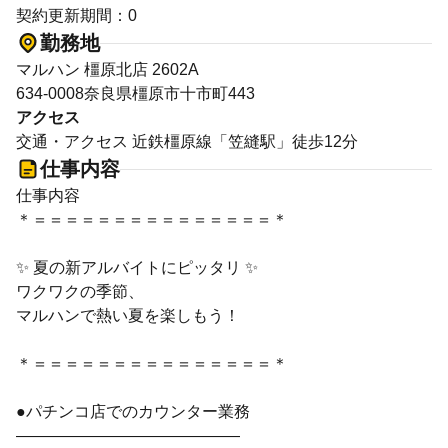
契約更新期間：0
勤務地
マルハン 橿原北店 2602A
634-0008奈良県橿原市十市町443
アクセス
交通・アクセス 近鉄橿原線「笠縫駅」徒歩12分
仕事内容
仕事内容
＊＝＝＝＝＝＝＝＝＝＝＝＝＝＝＝＊
✨ 夏の新アルバイトにピッタリ ✨
ワクワクの季節、
マルハンで熱い夏を楽しもう！
＊＝＝＝＝＝＝＝＝＝＝＝＝＝＝＝＊
●パチンコ店でのカウンター業務
――――――――――――――