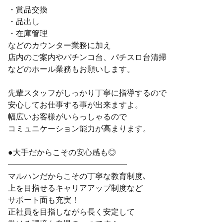
・賞品交換
・品出し
・在庫管理
などのカウンター業務に加え
店内のご案内やパチンコ台、パチスロ台清掃
などのホール業務もお願いします。
先輩スタッフがしっかり丁寧に指導するので
安心してお仕事する事が出来ますよ。
幅広いお客様がいらっしゃるので
コミュニケーション能力が高まります。
●大手だからこその安心感も◎
―――――――――――――――
マルハンだからこその丁寧な教育制度､
上を目指せるキャリアアップ制度など
サポート面も充実！
正社員を目指しながら長く安定して