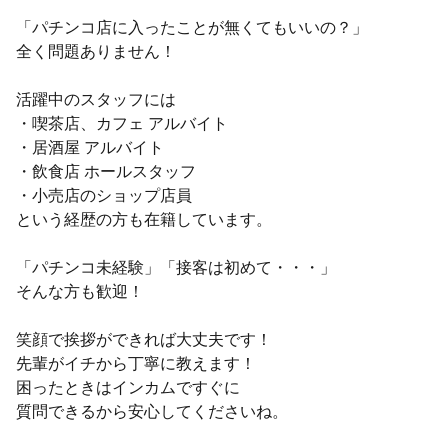
「パチンコ店に入ったことが無くてもいいの？」
全く問題ありません！
活躍中のスタッフには
・喫茶店、カフェ アルバイト
・居酒屋 アルバイト
・飲食店 ホールスタッフ
・小売店のショップ店員
という経歴の方も在籍しています。
「パチンコ未経験」「接客は初めて・・・」
そんな方も歓迎！
笑顔で挨拶ができれば大丈夫です！
先輩がイチから丁寧に教えます！
困ったときはインカムですぐに
質問できるから安心してくださいね。