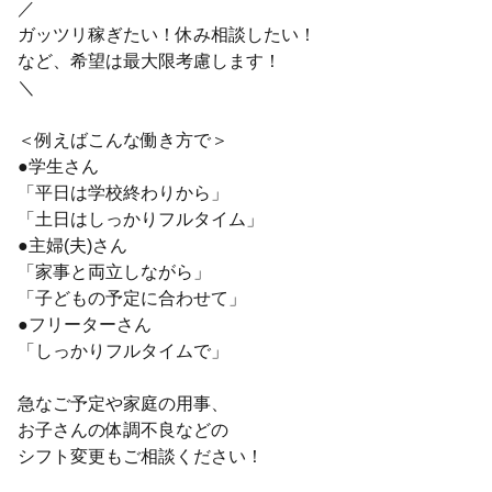
／
ガッツリ稼ぎたい！休み相談したい！
など、希望は最大限考慮します！
＼
＜例えばこんな働き方で＞
●学生さん
「平日は学校終わりから」
「土日はしっかりフルタイム」
●主婦(夫)さん
「家事と両立しながら」
「子どもの予定に合わせて」
●フリーターさん
「しっかりフルタイムで」
急なご予定や家庭の用事、
お子さんの体調不良などの
シフト変更もご相談ください！