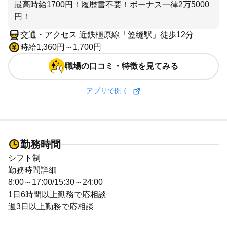
最高時給1700円！履歴書不要！ボーナス一律2万5000
円！
交通・アクセス 近鉄橿原線「笠縫駅」徒歩12分
時給1,360円～1,700円
職場の口コミ・特徴を見てみる
アプリで開く
勤務時間
シフト制
勤務時間詳細
8:00～17:00/15:30～24:00
1日6時間以上勤務で応相談
週3日以上勤務で応相談