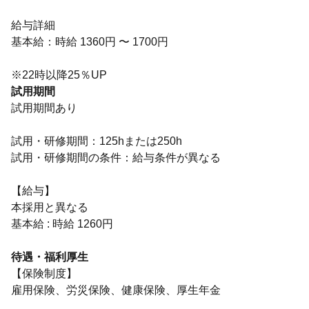
給与詳細
基本給：時給 1360円 〜 1700円
※22時以降25％UP
試用期間
試用期間あり
試用・研修期間：125hまたは250h
試用・研修期間の条件：給与条件が異なる
【給与】
本採用と異なる
基本給 : 時給 1260円
待遇・福利厚生
【保険制度】
雇用保険、労災保険、健康保険、厚生年金