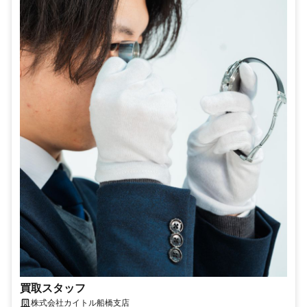
買取スタッフ
株式会社カイトル船橋支店