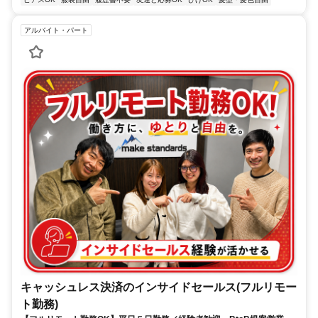
アルバイト・パート
キャッシュレス決済のインサイドセールス(フルリモー
ト勤務)