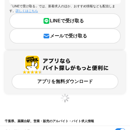
「LINEで受け取る」では、新着求人のほか、おすすめ情報なども配信しま
す。
詳しくはこちら
LINEで受け取る
メールで受け取る
アプリを無料ダウンロード
千葉県、薬園台駅、営業・販売のアルバイト・バイト求人情報