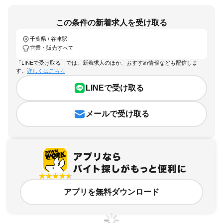
この条件の新着求人を受け取る
千葉県 / 谷津駅
営業・販売すべて
「LINEで受け取る」では、新着求人のほか、おすすめ情報なども配信しま
す。
詳しくはこちら
LINEで受け取る
メールで受け取る
アプリを無料ダウンロード