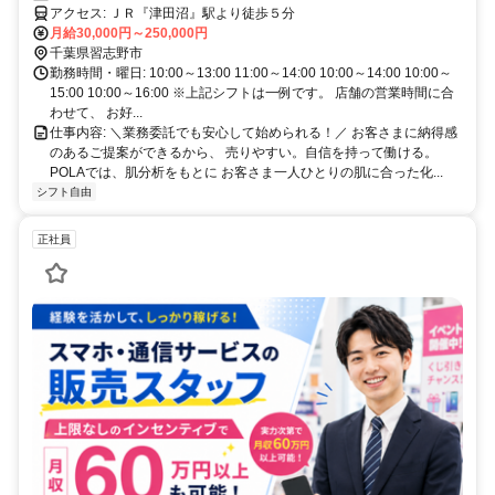
アクセス: ＪＲ『津田沼』駅より徒歩５分
月給30,000円～250,000円
千葉県習志野市
勤務時間・曜日: 10:00～13:00 11:00～14:00 10:00～14:00 10:00～
15:00 10:00～16:00 ※上記シフトは一例です。 店舗の営業時間に合
わせて、 お好...
仕事内容: ＼業務委託でも安心して始められる！／ お客さまに納得感
のあるご提案ができるから、 売りやすい。自信を持って働ける。
POLAでは、肌分析をもとに お客さま一人ひとりの肌に合った化...
シフト自由
正社員