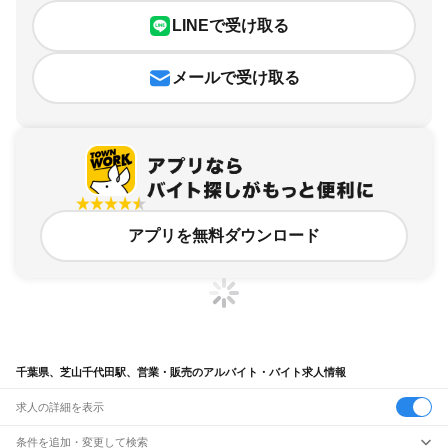
LINEで受け取る
メールで受け取る
アプリを無料ダウンロード
千葉県、芝山千代田駅、営業・販売のアルバイト・バイト求人情報
求人の詳細を表示
条件を追加・変更して検索