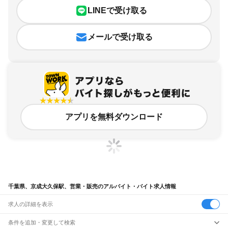
LINEで受け取る
メールで受け取る
アプリを無料ダウンロード
千葉県、京成大久保駅、営業・販売のアルバイト・バイト求人情報
求人の詳細を表示
条件を追加・変更して検索