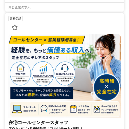
同じ企業の求人
業務委託
在宅コールセンタースタッフ
アウトバウンド経験歓迎！フルリモート×高収入