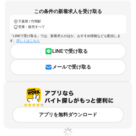
この条件の新着求人を受け取る
千葉県 / 竹岡駅
営業・販売すべて
「LINEで受け取る」では、新着求人のほか、おすすめ情報なども配信しま
す。
詳しくはこちら
LINEで受け取る
メールで受け取る
アプリを無料ダウンロード