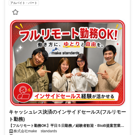
アルバイト・パート
キャッシュレス決済のインサイドセールス(フルリモー
ト勤務)
【フルリモート勤務OK】平日５日勤務／経験者歓迎・BtoB提案営業で
スキルアップ
株式会社make standards