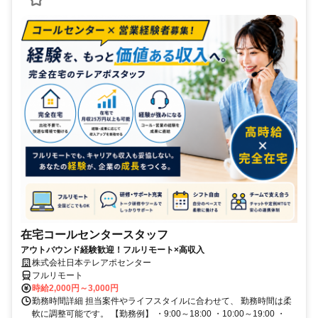
在宅コールセンタースタッフ
アウトバウンド経験歓迎！フルリモート×高収入
株式会社日本テレアポセンター
フルリモート
時給2,000円～3,000円
勤務時間詳細 担当案件やライフスタイルに合わせて、 勤務時間は柔
軟に調整可能です。 【勤務例】 ・9:00～18:00 ・10:00～19:00 ・