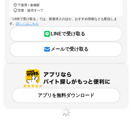
千葉県 / 倉橋駅
営業・販売すべて
「LINEで受け取る」では、新着求人のほか、おすすめ情報なども配信しま
す。
詳しくはこちら
LINEで受け取る
メールで受け取る
アプリを無料ダウンロード