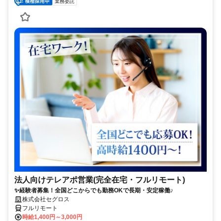
業務委託
法人向けテレアポ営業(完全在宅・フルリモート)
✨経験者募集！全国どこからでも勤務OKで長期・安定稼働♪
株式会社セグロス
フルリモート
時給1,400円～3,000円