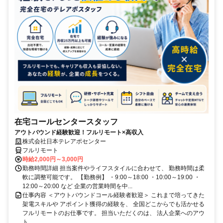
在宅コールセンタースタッフ
アウトバウンド経験歓迎！フルリモート×高収入
株式会社日本テレアポセンター
フルリモート
時給2,000円～3,000円
勤務時間詳細 担当案件やライフスタイルに合わせて、 勤務時間は柔
軟に調整可能です。 【勤務例】 ・9:00～18:00 ・10:00～19:00 ・
12:00～20:00 など 企業の営業時間を中...
仕事内容 ＜アウトバウンドコール経験者歓迎＞ これまで培ってきた
架電スキルや アポイント獲得の経験を、 全国どこからでも活かせる
フルリモートのお仕事です。 担当いただくのは、 法人企業へのアウ
ト...