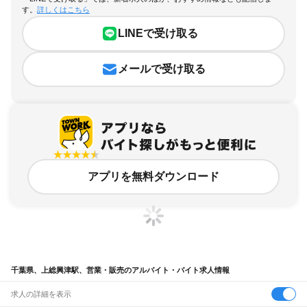
す。
詳しくはこちら
LINEで受け取る
メールで受け取る
アプリを無料ダウンロード
千葉県、上総興津駅、営業・販売のアルバイト・バイト求人情報
求人の詳細を表示