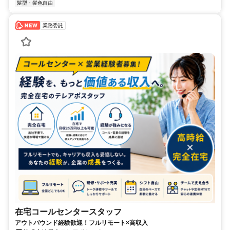
髪型・髪色自由
業務委託
在宅コールセンタースタッフ
アウトバウンド経験歓迎！フルリモート×高収入