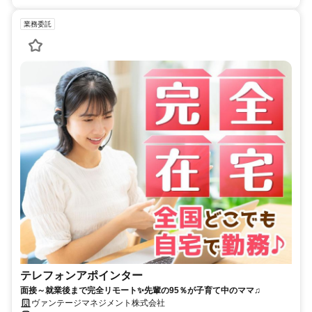
業務委託
テレフォンアポインター
面接～就業後まで完全リモート✨先輩の95％が子育て中のママ♫
ヴァンテージマネジメント株式会社