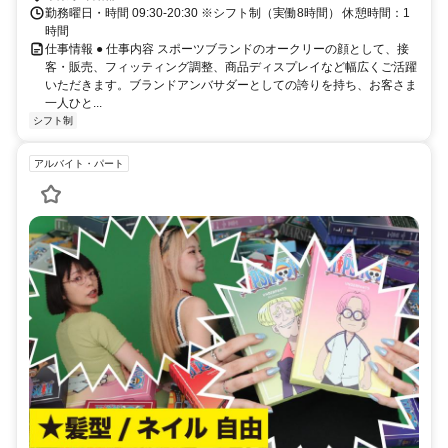
勤務曜日・時間 09:30-20:30 ※シフト制（実働8時間） 休憩時間：1
時間
仕事情報 ● 仕事内容 スポーツブランドのオークリーの顔として、接
客・販売、フィッティング調整、商品ディスプレイなど幅広くご活躍
いただきます。ブランドアンバサダーとしての誇りを持ち、お客さま
一人ひと...
シフト制
アルバイト・パート