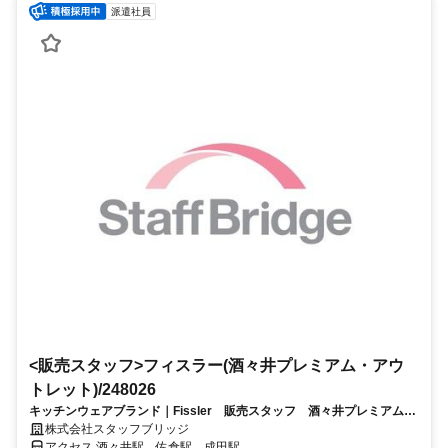
派遣社員
<販売スタッフ>フィスラー(酒々井プレミアム・アウ
トレット)/248026
キッチンウェアブランド｜Fissler 販売スタッフ 酒々井プレミアム・
アウトレット（制服あり）
株式会社スタッフブリッジ
アクセス 酒々井駅、佐倉駅、成田駅