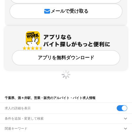
メールで受け取る
アプリを無料ダウンロード
千葉県、酒々井駅、営業・販売のアルバイト・バイト求人情報
求人の詳細を表示
条件を追加・変更して検索
市区町村を追加・変更
関連キーワード